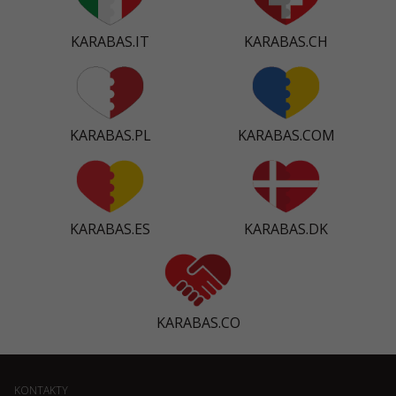
KARABAS.IT
KARABAS.CH
KARABAS.PL
KARABAS.COM
KARABAS.ES
KARABAS.DK
KARABAS.CO
KONTAKTY