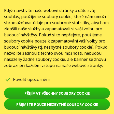
Když navštívíte naše webové stránky a dáte svůj
souhlas, použijeme soubory cookie, které nám umožní
shromažďovat údaje pro souhrnné statistiky, abychom
zlepšili naše služby a zapamatovali si vaši volbu pro
budoucí návštěvy. Pokud si to nepřejete, použijeme
soubory cookie pouze k zapamatování vaší volby pro
budoucí návštěvy (tj. nezbytné soubory cookie). Pokud
nezvolíte žádnou z těchto dvou možností, nebudou
nasazeny žádné soubory cookie, ale banner se znovu
zobrazí při každém vstupu na naše webové stránky.
Povolit upozornění
PŘIJÍMAT VŠECHNY SOUBORY COOKIE
PŘIJMĚTE POUZE NEZBYTNÉ SOUBORY COOKIE