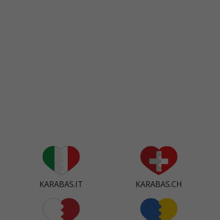
KARABAS.IT
KARABAS.CH